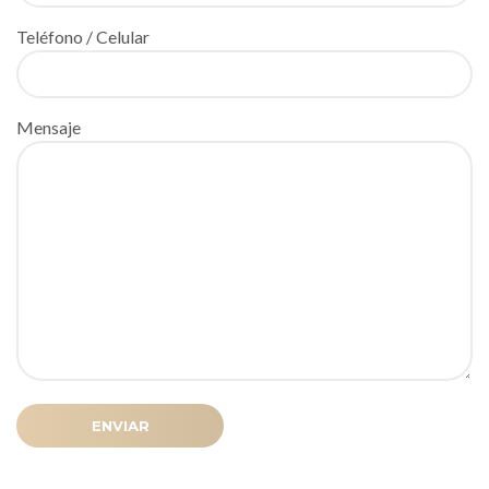
Teléfono / Celular
Mensaje