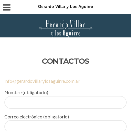
Gerardo Villar y Los Aguirre
CONTACTOS
info@gerardovillarylosaguirre.com.ar
Nombre (obligatorio)
Correo electrónico (obligatorio)