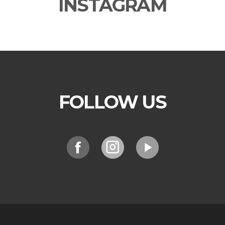
INSTAGRAM
FOLLOW US