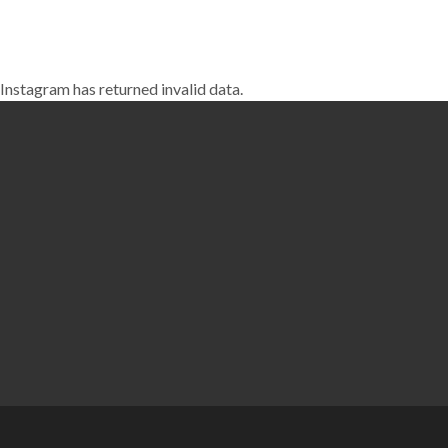
Instagram has returned invalid data.