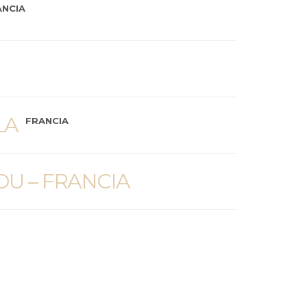
ANCIA
LA
FRANCIA
OU – FRANCIA